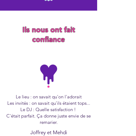
Ils nous ont fait
confiance
Le lieu : on savait qu'on l'adorait
Les invités : on savait qu'ils étaient tops...
Le DJ : Quelle satisfaction !
C'était parfait. Ça donne juste envie de se
remarier.
Joffrey et Mehdi