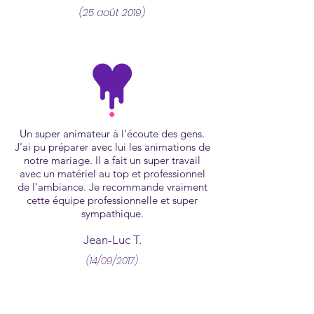
(25 août 2019)
Un super animateur à l'écoute des gens.
J'ai pu préparer avec lui les animations de
notre mariage. Il a fait un super travail
avec un matériel au top et professionnel
de l'ambiance. Je recommande vraiment
cette équipe professionnelle et super
sympathique.
Jean-Luc T.
(14/09/2017)