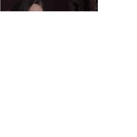
Entrer en contact