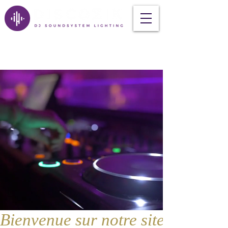
Bienvenue sur notre site