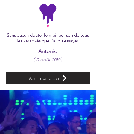
Sans aucun doute, le meilleur son de tous
les karaokés que j'ai pu essayer.
Antonio
(10 août 2018)
Voir plus d'avis