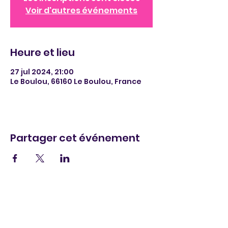
Voir d'autres événements
Heure et lieu
27 jul 2024, 21:00
Le Boulou, 66160 Le Boulou, France
Partager cet événement