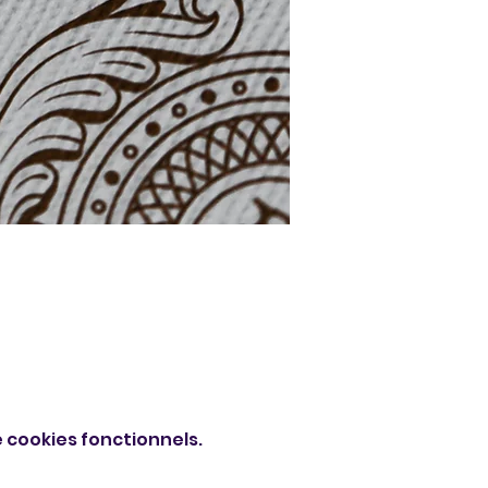
 cookies fonctionnels.