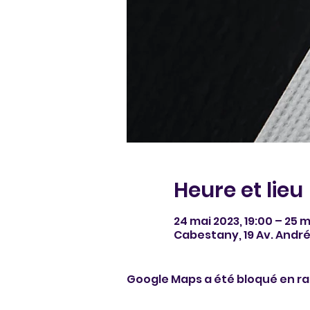
Heure et lieu
24 mai 2023, 19:00 – 25 
Cabestany, 19 Av. Andr
Google Maps a été bloqué en ra