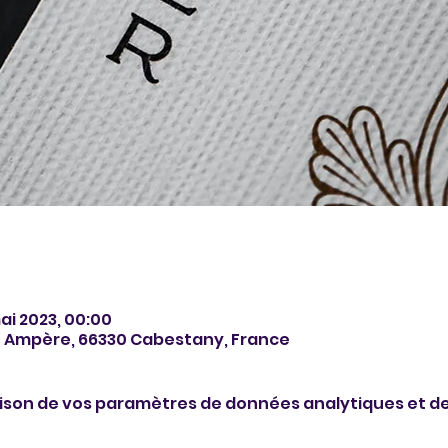
mai 2023, 00:00
é Ampère, 66330 Cabestany, France
ison de vos paramètres de données analytiques et de