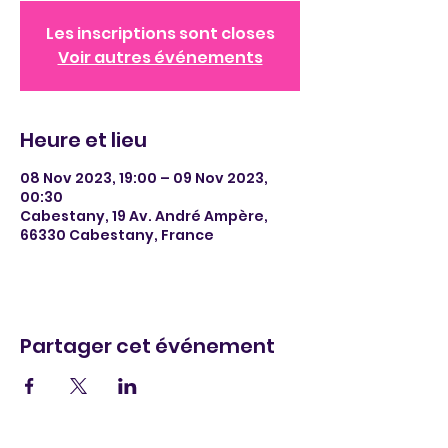
Les inscriptions sont closes
Voir autres événements
Heure et lieu
08 Nov 2023, 19:00 – 09 Nov 2023,
00:30
Cabestany, 19 Av. André Ampère,
66330 Cabestany, France
Partager cet événement