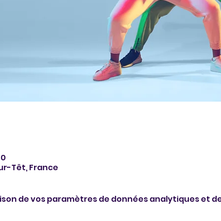
00
sur-Têt, France
ison de vos paramètres de données analytiques et de