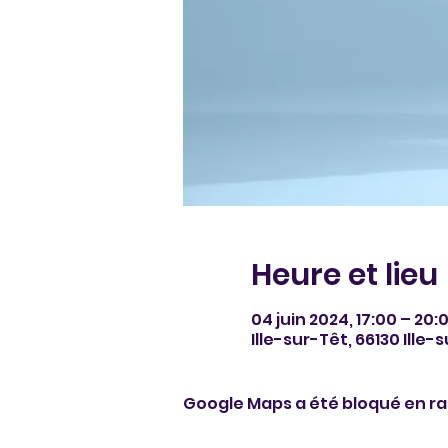
Heure et lieu
04 juin 2024, 17:00 – 20:
Ille-sur-Têt, 66130 Ille-
Google Maps a été bloqué en ra