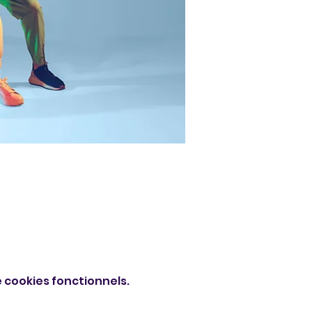
 cookies fonctionnels.