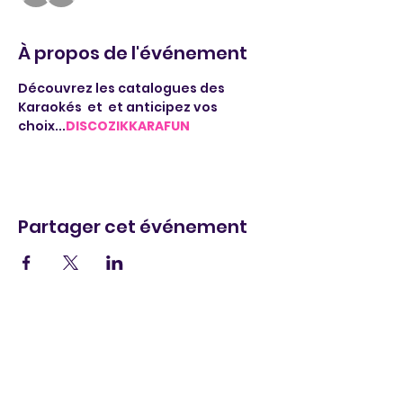
À propos de l'événement
Découvrez les catalogues des 
Karaokés 
 et 
 et anticipez vos 
choix...
DISCOZIK
KARAFUN
Partager cet événement