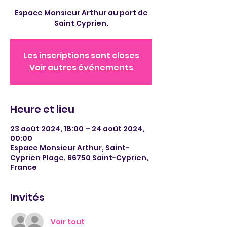
Espace Monsieur Arthur au port de
Saint Cyprien.
Les inscriptions sont closes
Voir autres événements
Heure et lieu
23 août 2024, 18:00 – 24 août 2024,
00:00
Espace Monsieur Arthur, Saint-
Cyprien Plage, 66750 Saint-Cyprien,
France
Invités
Voir tout