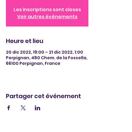
Les inscriptions sont closes
Voir autres événements
Heure et lieu
20 dic 2022, 19:00 – 21 dic 2022, 1:00
Perpignan, 480 Chem. de la Fossella,
66100 Perpignan, France
Partager cet événement