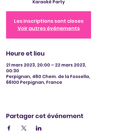
Karaoké Party
Les inscriptions sont closes
Voir autres événements
Heure et lieu
21 mars 2023, 20:00 – 22 mars 2023,
00:30
Perpignan, 480 Chem. de la Fossella,
66100 Perpignan, France
Partager cet événement