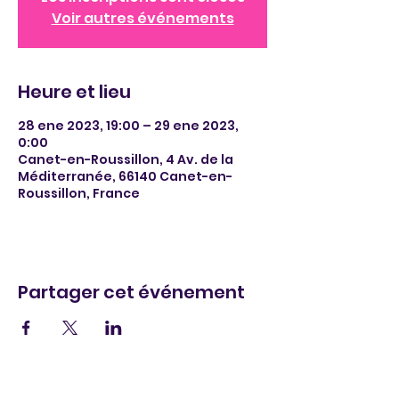
Voir autres événements
Heure et lieu
28 ene 2023, 19:00 – 29 ene 2023,
0:00
Canet-en-Roussillon, 4 Av. de la
Méditerranée, 66140 Canet-en-
Roussillon, France
Partager cet événement