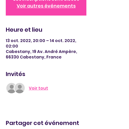
Voir autres événements
Heure et lieu
13 oct. 2022, 20:00 – 14 oct. 2022,
02:00
Cabestany, 19 Av. André Ampère,
66330 Cabestany, France
Invités
Voir tout
Partager cet événement