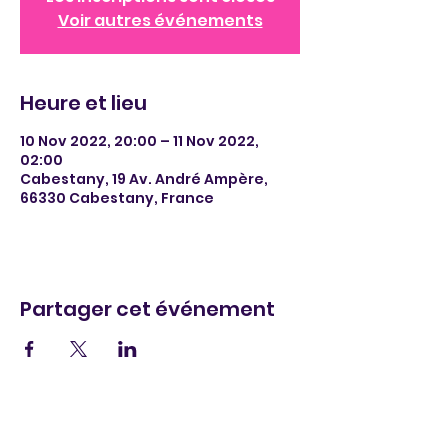
Voir autres événements
Heure et lieu
10 Nov 2022, 20:00 – 11 Nov 2022,
02:00
Cabestany, 19 Av. André Ampère,
66330 Cabestany, France
Partager cet événement