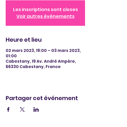
Les inscriptions sont closes
Voir autres événements
Heure et lieu
02 mars 2023, 19:00 – 03 mars 2023,
01:00
Cabestany, 19 Av. André Ampère,
66330 Cabestany, France
Partager cet événement