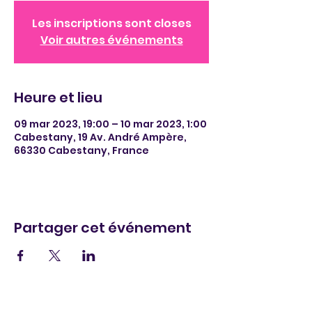
Les inscriptions sont closes
Voir autres événements
Heure et lieu
09 mar 2023, 19:00 – 10 mar 2023, 1:00
Cabestany, 19 Av. André Ampère,
66330 Cabestany, France
Partager cet événement