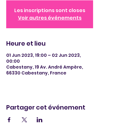
Les inscriptions sont closes
Voir autres événements
Heure et lieu
01 Jun 2023, 19:00 – 02 Jun 2023,
00:00
Cabestany, 19 Av. André Ampère,
66330 Cabestany, France
Partager cet événement