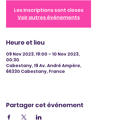
Les inscriptions sont closes
Voir autres événements
Heure et lieu
09 Nov 2023, 19:00 – 10 Nov 2023,
00:30
Cabestany, 19 Av. André Ampère,
66330 Cabestany, France
Partager cet événement