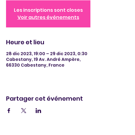
Les inscriptions sont closes
Voir autres événements
Heure et lieu
28 dic 2023, 19:00 – 29 dic 2023, 0:30
Cabestany, 19 Av. André Ampère,
66330 Cabestany, France
Partager cet événement