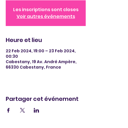
Les inscriptions sont closes
Voir autres événements
Heure et lieu
22 Feb 2024, 19:00 – 23 Feb 2024,
00:30
Cabestany, 19 Av. André Ampère,
66330 Cabestany, France
Partager cet événement