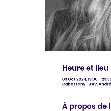
Heure et lieu
03 Oct 2024, 19:30 – 23:3
Cabestany, 19 Av. Andr
À propos de 