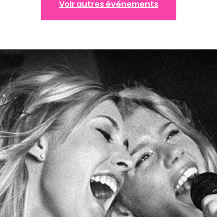
Voir autres événements