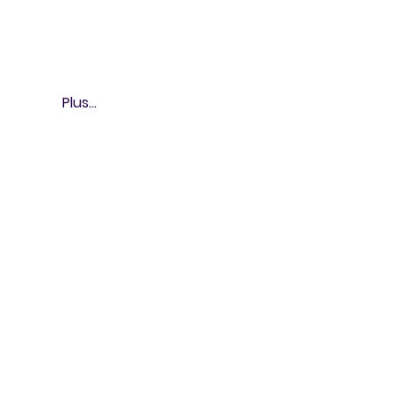
Plus...