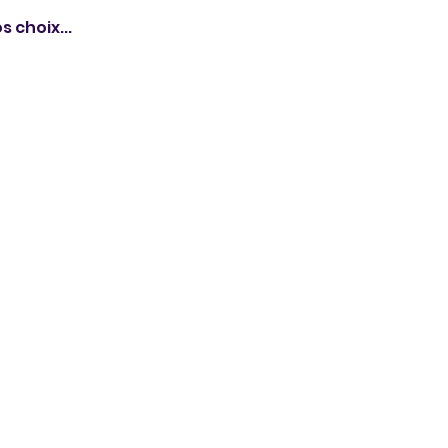
s choix...