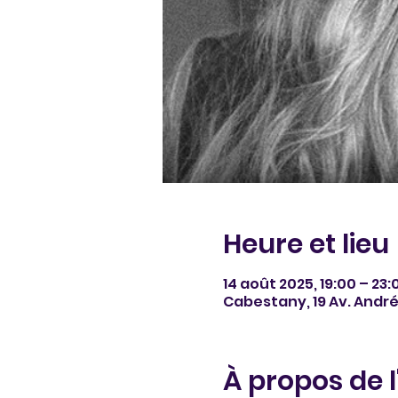
Heure et lieu
14 août 2025, 19:00 – 23:
Cabestany, 19 Av. Andr
À propos de 