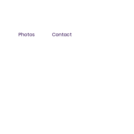
Photos
Contact