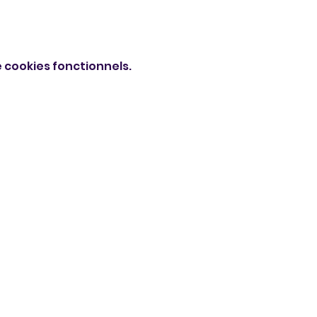
 cookies fonctionnels.