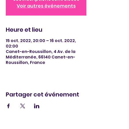
Voir autres événements
Heure et lieu
15 oct. 2022, 20:00 – 16 oct. 2022,
02:00
Canet-en-Roussillon, 4 Av. de la
Méditerranée, 66140 Canet-en-
Roussillon, France
Partager cet événement