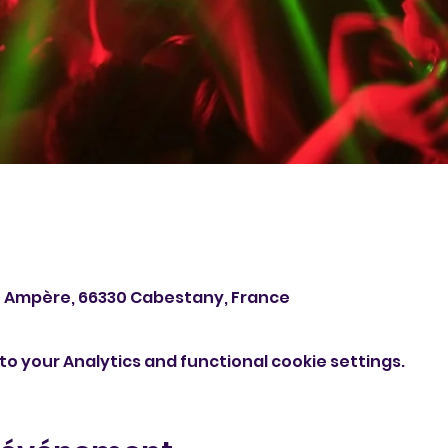
é Ampère, 66330 Cabestany, France
o your Analytics and functional cookie settings.