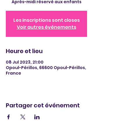
Après-midi réservé aux enfants
Les inscriptions sont closes
Voir autres événements
Heure et lieu
08 Jul 2023, 21:00
Opoul-Périllos, 66600 Opoul-Périllos,
France
Partager cet événement