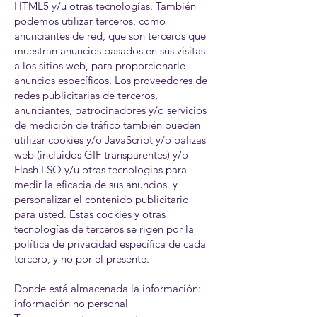
HTML5 y/u otras tecnologías. También
podemos utilizar terceros, como
anunciantes de red, que son terceros que
muestran anuncios basados ​​en sus visitas
a los sitios web, para proporcionarle
anuncios específicos. Los proveedores de
redes publicitarias de terceros,
anunciantes, patrocinadores y/o servicios
de medición de tráfico también pueden
utilizar cookies y/o JavaScript y/o balizas
web (incluidos GIF transparentes) y/o
Flash LSO y/u otras tecnologías para
medir la eficacia de sus anuncios. y
personalizar el contenido publicitario
para usted. Estas cookies y otras
tecnologías de terceros se rigen por la
política de privacidad específica de cada
tercero, y no por el presente.
Donde está almacenada la información:
información no personal