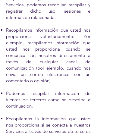
Servicios, podemos recopilar, recopilar y
registrar dicho uso, sesiones e
información relacionada.
Recopilamos información que usted nos
proporciona voluntariamente. Por
ejemplo, recopilamos información que
usted nos proporciona cuando se
comunica con nosotros directamente a
través de cualquier canal de
comunicación (por ejemplo, cuando nos
envía un correo electrónico con un
comentario o opinión).
Podemos recopilar información de
fuentes de terceros como se describe a
continuación.
Recopilamos la información que usted
nos proporciona si se conecta a nuestros
Servicios a través de servicios de terceros