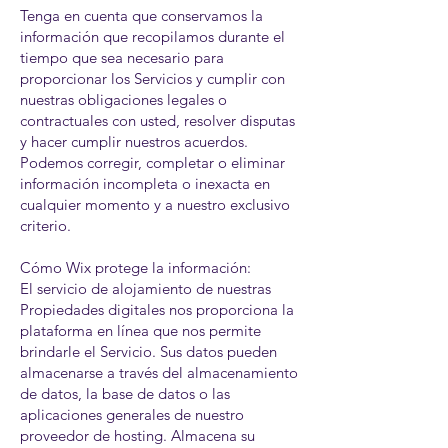
Tenga en cuenta que conservamos la
información que recopilamos durante el
tiempo que sea necesario para
proporcionar los Servicios y cumplir con
nuestras obligaciones legales o
contractuales con usted, resolver disputas
y hacer cumplir nuestros acuerdos.
Podemos corregir, completar o eliminar
información incompleta o inexacta en
cualquier momento y a nuestro exclusivo
criterio.
Cómo Wix protege la información:
El servicio de alojamiento de nuestras
Propiedades digitales nos proporciona la
plataforma en línea que nos permite
brindarle el Servicio. Sus datos pueden
almacenarse a través del almacenamiento
de datos, la base de datos o las
aplicaciones generales de nuestro
proveedor de hosting. Almacena su