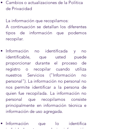
Cambios o actualizaciones de la Política
de Privacidad
La información que recopilamos:
A continuación se detallan los diferentes
tipos de información que podemos
recopilar.
Información no identificada y no
identificable, que usted puede
proporcionar durante el proceso de
registro o recopilar cuando utiliza
nuestros Servicios ("Información no
personal"). La información no personal no
nos permite identificar a la persona de
quien fue recopilada. La información no
personal que recopilamos consiste
principalmente en información técnica e
información de uso agregada.
Información que lo identifica