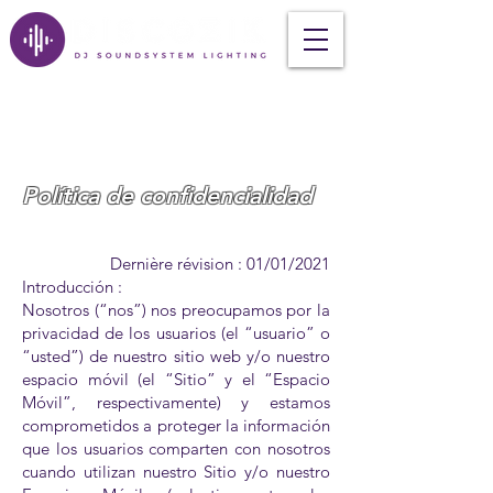
Política de confidencialidad
Dernière révision : 01/01/2021
Introducción :
Nosotros (“nos”) nos preocupamos por la
privacidad de los usuarios (el “usuario” o
“usted”) de nuestro sitio web y/o nuestro
espacio móvil (el “Sitio” y el “Espacio
Móvil”, respectivamente) y estamos
comprometidos a proteger la información
que los usuarios comparten con nosotros
cuando utilizan nuestro Sitio y/o nuestro