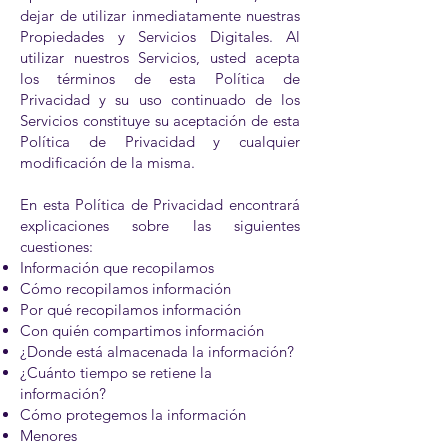
dejar de utilizar inmediatamente nuestras
Propiedades y Servicios Digitales. Al
utilizar nuestros Servicios, usted acepta
los términos de esta Política de
Privacidad y su uso continuado de los
Servicios constituye su aceptación de esta
Política de Privacidad y cualquier
modificación de la misma.
En esta Política de Privacidad encontrará
explicaciones sobre las siguientes
cuestiones:
Información que recopilamos
Cómo recopilamos información
Por qué recopilamos información
Con quién compartimos información
¿Donde está almacenada la información?
¿Cuánto tiempo se retiene la
información?
Cómo protegemos la información
Menores