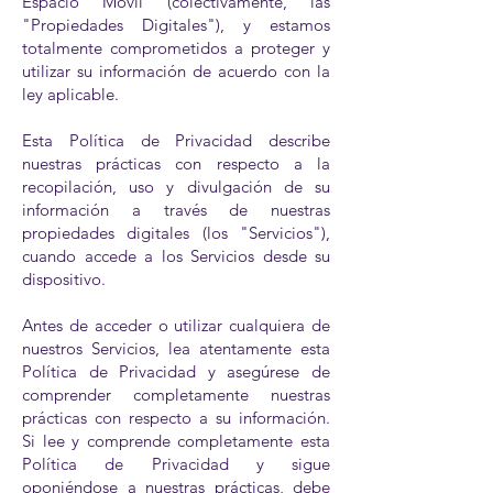
Espacio Móvil (colectivamente, las
"Propiedades Digitales"), y estamos
totalmente comprometidos a proteger y
utilizar su información de acuerdo con la
ley aplicable.
Esta Política de Privacidad describe
nuestras prácticas con respecto a la
recopilación, uso y divulgación de su
información a través de nuestras
propiedades digitales (los "Servicios"),
cuando accede a los Servicios desde su
dispositivo.
Antes de acceder o utilizar cualquiera de
nuestros Servicios, lea atentamente esta
Política de Privacidad y asegúrese de
comprender completamente nuestras
prácticas con respecto a su información.
Si lee y comprende completamente esta
Política de Privacidad y sigue
oponiéndose a nuestras prácticas, debe