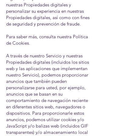
nuestras Propiedades digitales y
personalizar su experiencia en nuestras
Propiedades digitales, así como con fines
de seguridad y prevención de fraude.
Para saber más, consulta nuestra Política
de Cookies.
A través de nuestro Servicio y nuestras
Propiedades digitales (incluidos los sitios
web y las aplicaciones que implementan
nuestro Servicio), podemos proporcionar
anuncios que también pueden
personalizarse para usted, por ejemplo,
anuncios que se basan en su
comportamiento de navegación reciente
en diferentes sitios web, navegadores o
dispositivos. Para proporcionarle estos
anuncios, podemos utilizar cookies y/o
JavaScript y/o balizas web (incluidos GIF
transparentes) y/o almacenamiento local