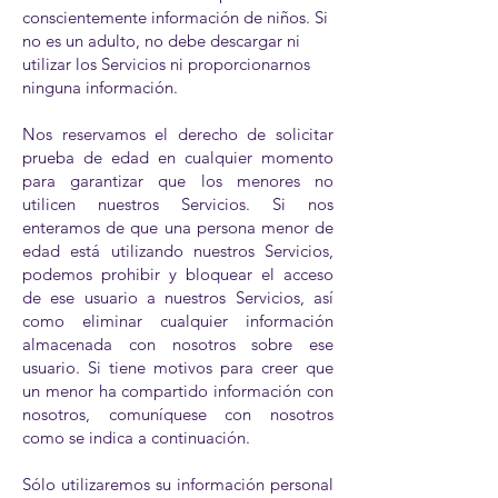
conscientemente información de niños. Si
no es un adulto, no debe descargar ni
utilizar los Servicios ni proporcionarnos
ninguna información.
Nos reservamos el derecho de solicitar
prueba de edad en cualquier momento
para garantizar que los menores no
utilicen nuestros Servicios. Si nos
enteramos de que una persona menor de
edad está utilizando nuestros Servicios,
podemos prohibir y bloquear el acceso
de ese usuario a nuestros Servicios, así
como eliminar cualquier información
almacenada con nosotros sobre ese
usuario. Si tiene motivos para creer que
un menor ha compartido información con
nosotros, comuníquese con nosotros
como se indica a continuación.
Sólo utilizaremos su información personal