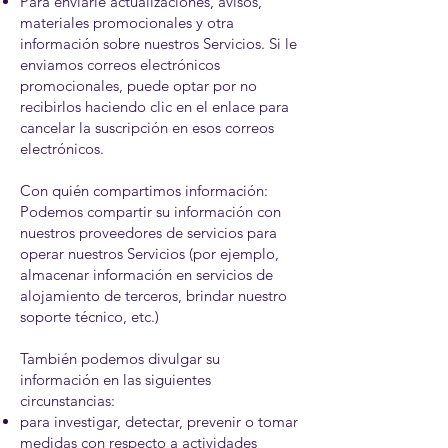
Para enviarle actualizaciones, avisos,
materiales promocionales y otra
información sobre nuestros Servicios. Si le
enviamos correos electrónicos
promocionales, puede optar por no
recibirlos haciendo clic en el enlace para
cancelar la suscripción en esos correos
electrónicos. ​
Con quién compartimos información:
Podemos compartir su información con
nuestros proveedores de servicios para
operar nuestros Servicios (por ejemplo,
almacenar información en servicios de
alojamiento de terceros, brindar nuestro
soporte técnico, etc.)
También podemos divulgar su
información en las siguientes
circunstancias:
para investigar, detectar, prevenir o tomar
medidas con respecto a actividades