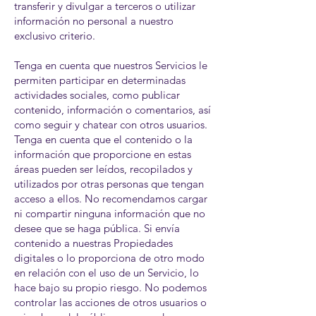
transferir y divulgar a terceros o utilizar
información no personal a nuestro
exclusivo criterio.
Tenga en cuenta que nuestros Servicios le
permiten participar en determinadas
actividades sociales, como publicar
contenido, información o comentarios, así
como seguir y chatear con otros usuarios.
Tenga en cuenta que el contenido o la
información que proporcione en estas
áreas pueden ser leídos, recopilados y
utilizados por otras personas que tengan
acceso a ellos. No recomendamos cargar
ni compartir ninguna información que no
desee que se haga pública. Si envía
contenido a nuestras Propiedades
digitales o lo proporciona de otro modo
en relación con el uso de un Servicio, lo
hace bajo su propio riesgo. No podemos
controlar las acciones de otros usuarios o