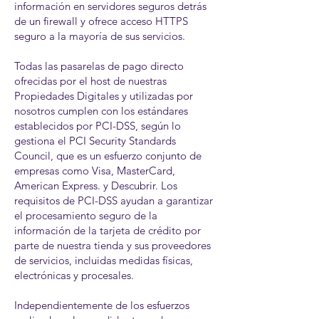
información en servidores seguros detrás
de un firewall y ofrece acceso HTTPS
seguro a la mayoría de sus servicios.
Todas las pasarelas de pago directo
ofrecidas por el host de nuestras
Propiedades Digitales y utilizadas por
nosotros cumplen con los estándares
establecidos por PCI-DSS, según lo
gestiona el PCI Security Standards
Council, que es un esfuerzo conjunto de
empresas como Visa, MasterCard,
American Express. y Descubrir. Los
requisitos de PCI-DSS ayudan a garantizar
el procesamiento seguro de la
información de la tarjeta de crédito por
parte de nuestra tienda y sus proveedores
de servicios, incluidas medidas físicas,
electrónicas y procesales.
Independientemente de los esfuerzos