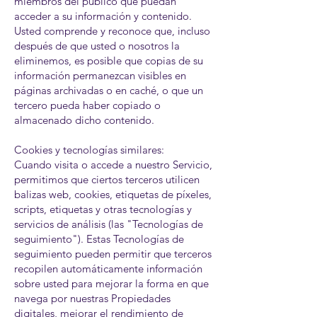
miembros del público que puedan
acceder a su información y contenido.
Usted comprende y reconoce que, incluso
después de que usted o nosotros la
eliminemos, es posible que copias de su
información permanezcan visibles en
páginas archivadas o en caché, o que un
tercero pueda haber copiado o
almacenado dicho contenido.
Cookies y tecnologías similares:
Cuando visita o accede a nuestro Servicio,
permitimos que ciertos terceros utilicen
balizas web, cookies, etiquetas de píxeles,
scripts, etiquetas y otras tecnologías y
servicios de análisis (las "Tecnologías de
seguimiento"). Estas Tecnologías de
seguimiento pueden permitir que terceros
recopilen automáticamente información
sobre usted para mejorar la forma en que
navega por nuestras Propiedades
digitales, mejorar el rendimiento de