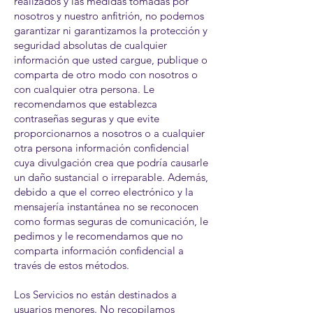
realizados y las medidas tomadas por
nosotros y nuestro anfitrión, no podemos
garantizar ni garantizamos la protección y
seguridad absolutas de cualquier
información que usted cargue, publique o
comparta de otro modo con nosotros o
con cualquier otra persona. Le
recomendamos que establezca
contraseñas seguras y que evite
proporcionarnos a nosotros o a cualquier
otra persona información confidencial
cuya divulgación crea que podría causarle
un daño sustancial o irreparable. Además,
debido a que el correo electrónico y la
mensajería instantánea no se reconocen
como formas seguras de comunicación, le
pedimos y le recomendamos que no
comparta información confidencial a
través de estos métodos.
Los Servicios no están destinados a
usuarios menores. No recopilamos