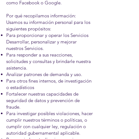
como Facebook o Google.
Por qué recopilamos información:
Usamos su información personal para los
siguientes propósitos:
Para proporcionar y operar los Servicios
Desarrollar, personalizar y mejorar
nuestros Servicios.
Para responder a sus reacciones,
solicitudes y consultas y brindarle nuestra
asistencia.
Analizar patrones de demanda y uso.
Para otros fines internos, de investigación
o estadísticos
Fortalecer nuestras capacidades de
seguridad de datos y prevención de
fraude.
Para investigar posibles violaciones, hacer
cumplir nuestros términos o políticas, o
cumplir con cualquier ley, regulación o
autoridad gubernamental aplicable.