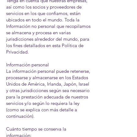
Tenga en cuenta que nuestras empresas,
así como los socios y proveedores de
servicios en los que confiamos, están
ubicados en todo el mundo. Toda la
Información no personal que recopilamos
se almacena y procesa en varias
jurisdicciones alrededor del mundo, para
los fines detallados en esta Política de
Privacidad.
Información personal
La información personal puede retenerse,
procesarse y almacenarse en los Estados
Unidos de América, Irlanda, Japón, Israel
y otras jurisdicciones según sea necesario
para la prestación adecuada de nuestros
servicios y/o según lo requiera la ley
(como se explica con más detalle a
continuación).
Cuánto tiempo se conserva la
información: