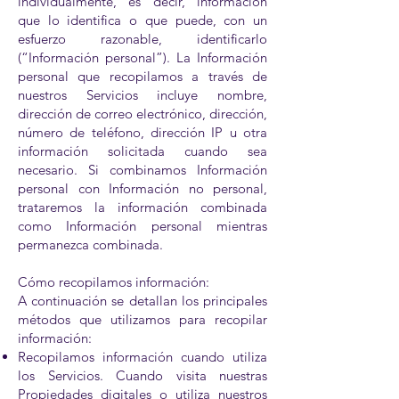
individualmente, es decir, información
que lo identifica o que puede, con un
esfuerzo razonable, identificarlo
(“Información personal”). La Información
personal que recopilamos a través de
nuestros Servicios incluye nombre,
dirección de correo electrónico, dirección,
número de teléfono, dirección IP u otra
información solicitada cuando sea
necesario. Si combinamos Información
personal con Información no personal,
trataremos la información combinada
como Información personal mientras
permanezca combinada.
Cómo recopilamos información:
A continuación se detallan los principales
métodos que utilizamos para recopilar
información:
Recopilamos información cuando utiliza
los Servicios. Cuando visita nuestras
Propiedades digitales o utiliza nuestros