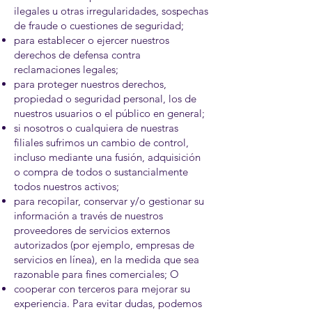
ilegales u otras irregularidades, sospechas
de fraude o cuestiones de seguridad;
para establecer o ejercer nuestros
derechos de defensa contra
reclamaciones legales;
para proteger nuestros derechos,
propiedad o seguridad personal, los de
nuestros usuarios o el público en general;
si nosotros o cualquiera de nuestras
filiales sufrimos un cambio de control,
incluso mediante una fusión, adquisición
o compra de todos o sustancialmente
todos nuestros activos;
para recopilar, conservar y/o gestionar su
información a través de nuestros
proveedores de servicios externos
autorizados (por ejemplo, empresas de
servicios en línea), en la medida que sea
razonable para fines comerciales; O
cooperar con terceros para mejorar su
experiencia. Para evitar dudas, podemos