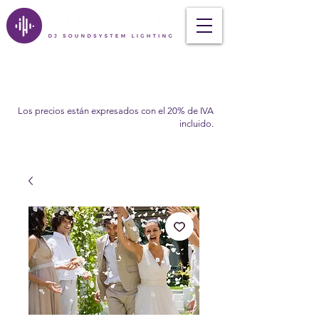
Los precios están expresados con el 20% de IVA
incluido.