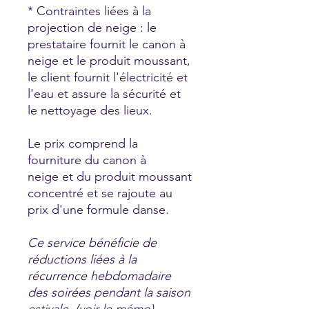
* Contraintes liées à la
projection de neige : le
prestataire fournit le canon à
neige et le produit moussant,
le client fournit l'électricité et
l'eau et assure la sécurité et
le nettoyage des lieux.
Le prix comprend la
fourniture du canon à
neige et du produit moussant
concentré et se rajoute au
prix d'une formule danse.
Ce service bénéficie de
réductions liées à la
récurrence hebdomadaire
des soirées pendant la saison