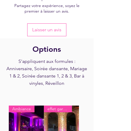
Partagez votre expérience, soyez le
premier à laisser un avis.
Laisser un avis
Options
S'appliquent aux formules :
Anniversaire, Soirée dansante, Mariage
1 & 2, Soirée dansante 1, 2 & 3, Bar à
vinyles, Réveillon
Ambiance
effet garanti