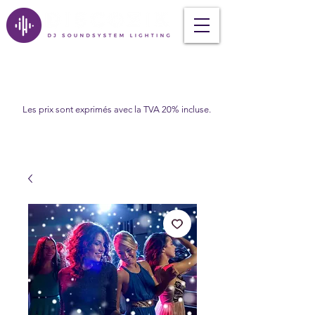
Les prix sont exprimés avec la TVA 20% incluse.