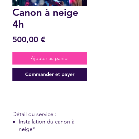
Canon à neige
4h
Prix
500,00 €
Ajouter au panier
Commander et payer
Détail du service :
Installation du canon à
neige*