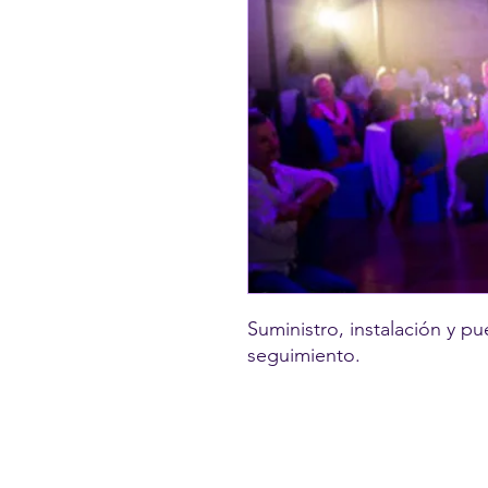
Suministro, instalación y p
seguimiento.