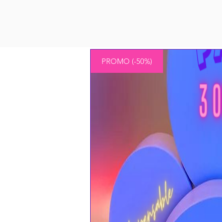
PROMO (-50%)