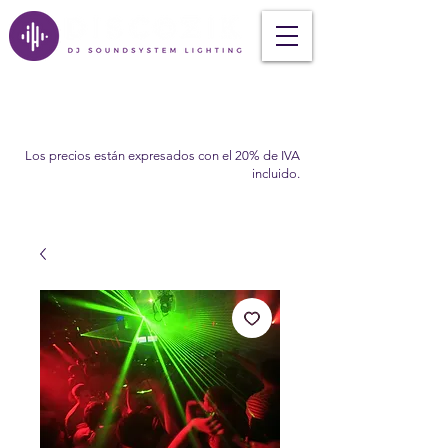
Los precios están expresados con el 20% de IVA
incluido.