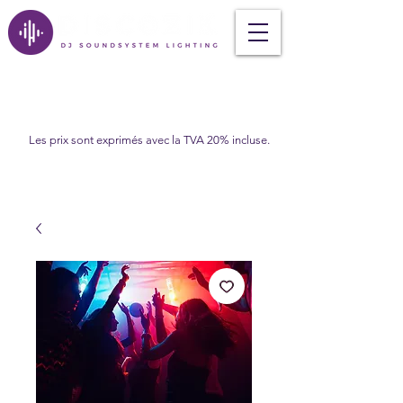
Les prix sont exprimés avec la TVA 20% incluse.