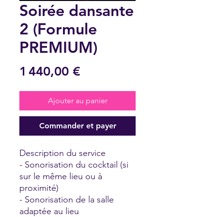
Soirée dansante
2 (Formule
PREMIUM)
Prix
1 440,00 €
Ajouter au panier
Commander et payer
Description du service
- Sonorisation du cocktail (si
sur le même lieu ou à
proximité)
- Sonorisation de la salle
adaptée au lieu