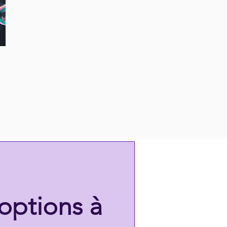
options à