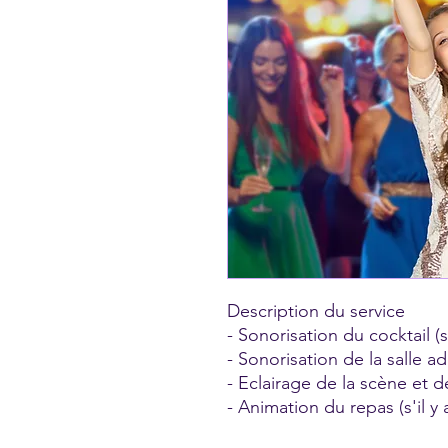
Description du service
- Sonorisation du cocktail (
- Sonorisation de la salle a
- Eclairage de la scène et d
- Animation du repas (s'il y 