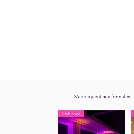
S'appliquent aux formules : 
Ambiance