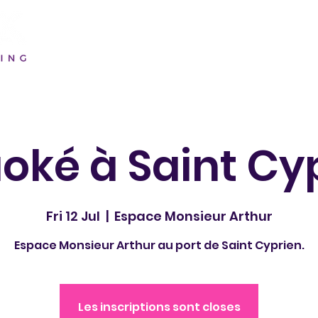
oké à Saint Cy
Fri 12 Jul
  |  
Espace Monsieur Arthur
Espace Monsieur Arthur au port de Saint Cyprien.
Les inscriptions sont closes