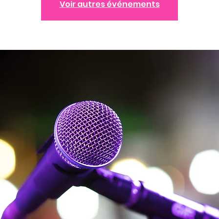
Voir autres événements