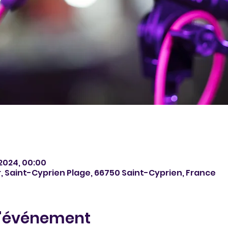
l 2024, 00:00
, Saint-Cyprien Plage, 66750 Saint-Cyprien, France
l'événement