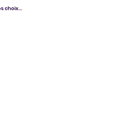
s choix...