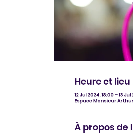
Heure et lieu
12 Jul 2024, 18:00 – 13 Ju
Espace Monsieur Arthur
À propos de 