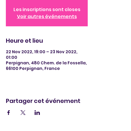
Les inscriptions sont closes
Voir autres événements
Heure et lieu
22 Nov 2022, 19:00 – 23 Nov 2022,
01:00
Perpignan, 480 Chem. de la Fossella,
66100 Perpignan, France
Partager cet événement